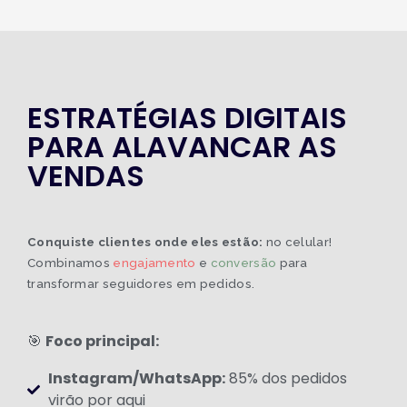
ESTRATÉGIAS DIGITAIS
PARA ALAVANCAR AS
VENDAS
Conquiste clientes onde eles estão:
no celular!
Combinamos
engajamento
e
conversão
para
transformar seguidores em pedidos.
🎯
Foco principal:
Instagram/WhatsApp:
85% dos pedidos
virão por aqui