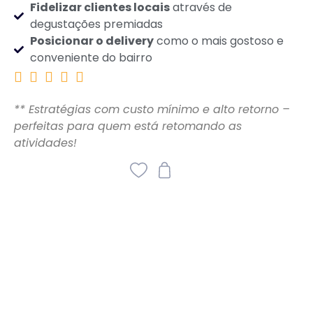
Fidelizar clientes locais
através de
degustações premiadas
Posicionar o delivery
como o mais gostoso e
conveniente do bairro





** Estratégias com custo mínimo e alto retorno –
perfeitas para quem está retomando as
atividades!