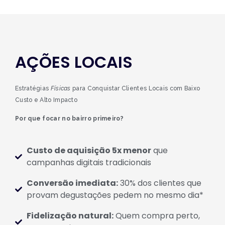
AÇÕES LOCAIS
Estratégias
Físicas
para Conquistar Clientes Locais com Baixo
Custo e Alto Impacto
Por que focar no bairro primeiro?
Custo de aquisição 5x menor
que
campanhas digitais tradicionais
Conversão imediata:
30% dos clientes que
provam degustações pedem no mesmo dia*
Fidelização natural:
Quem compra perto,