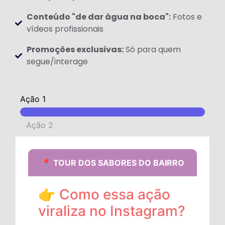
Conteúdo "de dar água na boca":
Fotos e
vídeos profissionais
Promoções exclusivas:
Só para quem
segue/interage
Ação 1
Ação 2
📍 TOUR DOS SABORES DO BAIRRO
👉 Como essa ação
viraliza no Instagram?