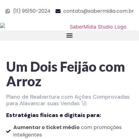
(11) 95150-2024
contato@sabermidia.com.br
Um Dois Feijão com
Arroz
Plano de Reabertura com Ações Comprovadas
para Alavancar suas Vendas 🚀
Estratégias físicas e digitais para:
Aumentar o ticket médio
com promoções
inteligentes