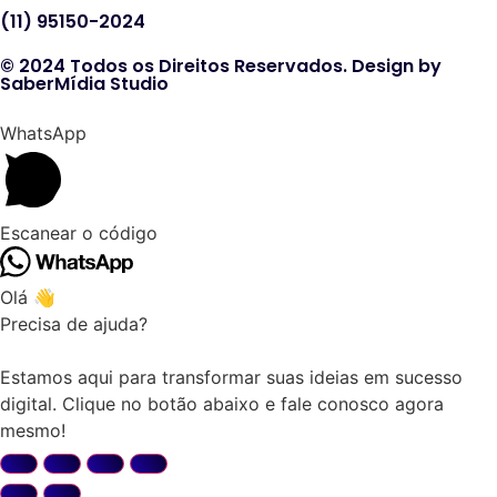
(11) 95150-2024
© 2024 Todos os Direitos Reservados. Design by
SaberMídia Studio
WhatsApp
Escanear o código
Olá 👋
Precisa de ajuda?
Estamos aqui para transformar suas ideias em sucesso
digital. Clique no botão abaixo e fale conosco agora
mesmo!